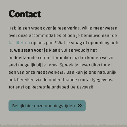
Contact
Heb je een vraag over je reservering, wil je meer weten
over onze accommodaties of ben je benieuwd naar de
faciliteiten
op ons park? Wat je vraag of opmerking ook
is,
we staan voor je klaar
! Vul eenvoudig het
onderstaande contactformulier in, dan komen we zo
snel mogelijk bij je terug. Spreek je liever direct met
een van onze medewerkers? Dan kun je ons natuurlijk
ook bereiken via de onderstaande contactgegevens.
Tot snel op Recreatielandgoed De IJsvogel!
Bekijk hier onze openingstijden