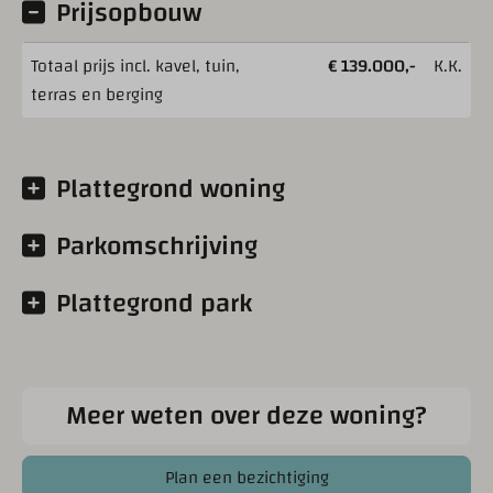
Prijsopbouw
Totaal prijs incl. kavel, tuin,
€ 139.000,-
K.K.
terras en berging
Plattegrond woning
Parkomschrijving
Plattegrond park
Meer weten over deze woning?
Plan een bezichtiging