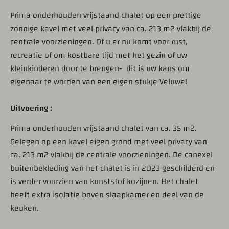
Prima onderhouden vrijstaand chalet op een prettige
zonnige kavel met veel privacy van ca. 213 m2 vlakbij de
centrale voorzieningen. Of u er nu komt voor rust,
recreatie of om kostbare tijd met het gezin of uw
kleinkinderen door te brengen- dit is uw kans om
eigenaar te worden van een eigen stukje Veluwe!
Uitvoering :
Prima onderhouden vrijstaand chalet van ca. 35 m2.
Gelegen op een kavel eigen grond met veel privacy van
ca. 213 m2 vlakbij de centrale voorzieningen. De canexel
buitenbekleding van het chalet is in 2023 geschilderd en
is verder voorzien van kunststof kozijnen. Het chalet
heeft extra isolatie boven slaapkamer en deel van de
keuken.