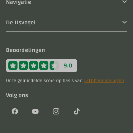
Navigatie
De IJsvogel
Beoordelingen
9.0
Onze gemiddelde score op basis van
1211 beoordelingen
Volg ons