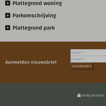
Plattegrond woning
Parkomschrijving
Plattegrond park
Aanmelden nieuwsbrief
Aanmelden
Veilig betalen