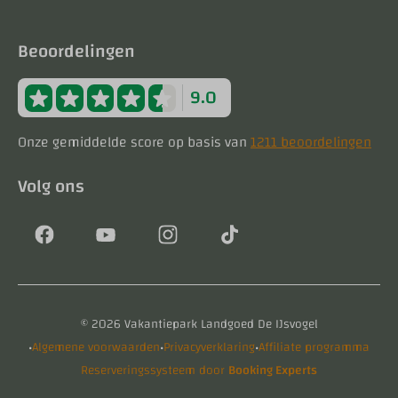
Beoordelingen
9.0
Onze gemiddelde score op basis van
1211 beoordelingen
Volg ons
© 2026 Vakantiepark Landgoed De IJsvogel
·
·
·
Algemene voorwaarden
Privacyverklaring
Affiliate programma
Reserveringssysteem door
Booking Experts