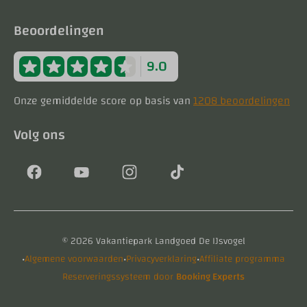
Beoordelingen
9.0
Onze gemiddelde score op basis van
1208 beoordelingen
Volg ons
© 2026 Vakantiepark Landgoed De IJsvogel
·
·
·
Algemene voorwaarden
Privacyverklaring
Affiliate programma
Reserveringssysteem door
Booking Experts