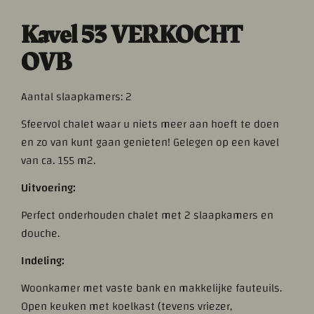
Kavel 53 VERKOCHT
OVB
Aantal slaapkamers: 2
Sfeervol chalet waar u niets meer aan hoeft te doen
en zo van kunt gaan genieten! Gelegen op een kavel
van ca. 155 m2.
Uitvoering:
Perfect onderhouden chalet met 2 slaapkamers en
douche.
Indeling:
Woonkamer met vaste bank en makkelijke fauteuils.
Open keuken met koelkast (tevens vriezer,