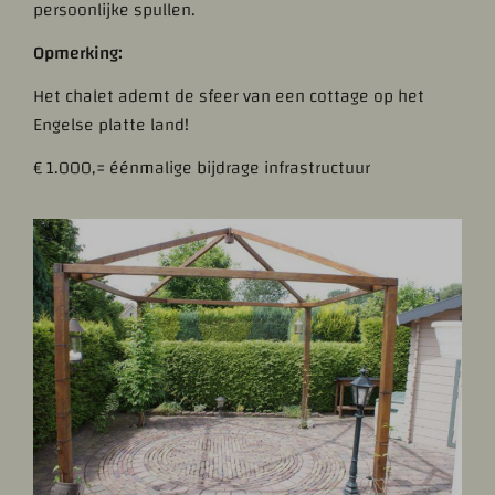
persoonlijke spullen.
Opmerking:
Het chalet ademt de sfeer van een cottage op het
Engelse platte land!
€ 1.000,= éénmalige bijdrage infrastructuur