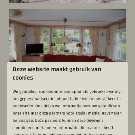
Deze website maakt gebruik van
cookies
We gebruiken cookies voor een optimale gebruikservaring,
om gepersonaliseerde inhoud te bieden en ons verkeer te
analyseren. Ook delen we informatie over uw gebruik van
onze site met onze partners voor social media, adverteren
en analyse. Deze partners kunnen deze gegevens
combineren met andere informatie die u aan ze heeft
verstrekt of die ze hebben verzameld op basis van uw