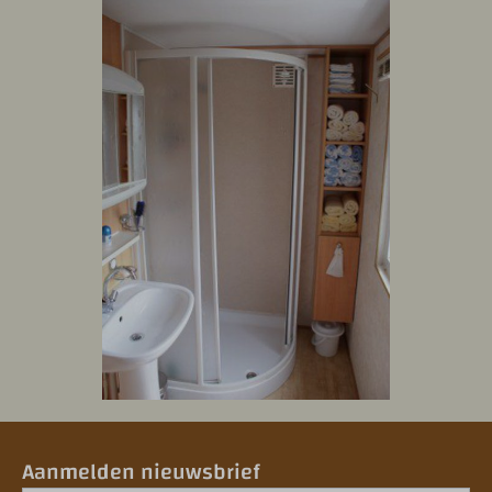
Aanmelden nieuwsbrief