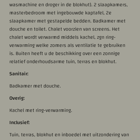
wasmachine en droger in de blokhut). 2 slaapkamers,
masterbedroom met ingebouwde kaptafel, 2e
slaapkamer met gestapelde bedden. Badkamer met
douche en toilet. Chalet voorzien van screens. Het
chalet wordt verwarmd middels kachel, zgn ring-
verwarming welke zomers als ventilatie te gebruiken
is. Buiten heeft u de beschikking over een zonnige
relatief onderhoudsarme tuin, terras en blokhut.
Sanitair:
Badkamer met douche.
Overig:
Kachel met ring-verwarming.
Inclusief:
Tuin, terras, blokhut en inboedel met uitzondering van