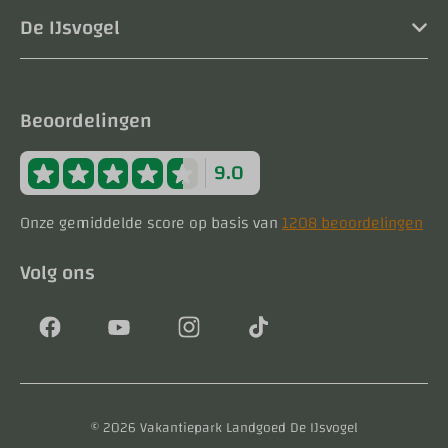
De IJsvogel
Beoordelingen
9.0
Onze gemiddelde score op basis van
1208 beoordelingen
Volg ons
© 2026 Vakantiepark Landgoed De IJsvogel