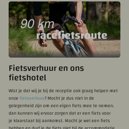
Fietsverhuur en ons
fietshotel
Wist je dat wij je bij de receptie ook graag helpen met
onze
fietsverhuur
? Mocht je dus niet in de
gelegenheid zijn om een eigen fiets mee te nemen,
dan kunnen wij ervoor zorgen dat er een fiets voor
je klaarstaat bij aankomst. Mocht je wel een fiets
hebben en durf je de fiets niet bij de accommodatie