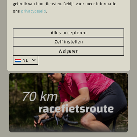
gebruik van hun diensten. Bekijk voor meer informatie
ons
privacybeleid
.
Alles accepteren
Zelf instellen
Weigeren
NL