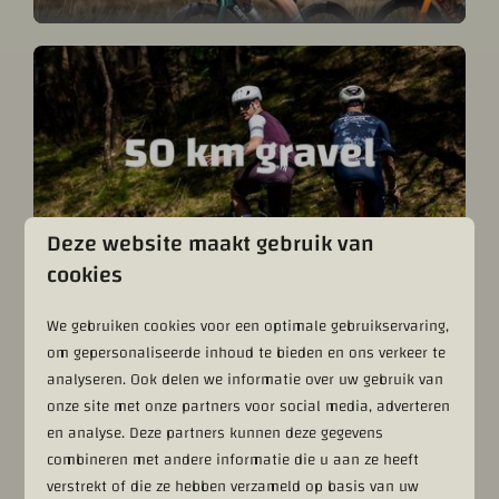
Deze website maakt gebruik van
cookies
We gebruiken cookies voor een optimale gebruikservaring,
om gepersonaliseerde inhoud te bieden en ons verkeer te
analyseren. Ook delen we informatie over uw gebruik van
onze site met onze partners voor social media, adverteren
en analyse. Deze partners kunnen deze gegevens
combineren met andere informatie die u aan ze heeft
verstrekt of die ze hebben verzameld op basis van uw