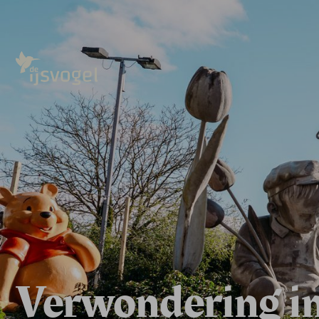
Verwondering in