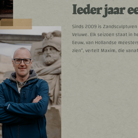
Ieder jaar 
Sinds 2009 is Zandsculpturen
Veluwe. Elk seizoen staat in
Eeuw, van Hollandse meesters
zien”, vertelt Maxim, die vanaf