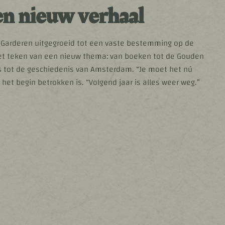
een nieuw verhaal
 Garderen uitgegroeid tot een vaste bestemming op de
 het teken van een nieuw thema: van boeken tot de Gouden
 tot de geschiedenis van Amsterdam. “Je moet het nú
 het begin betrokken is. “Volgend jaar is alles weer weg.”