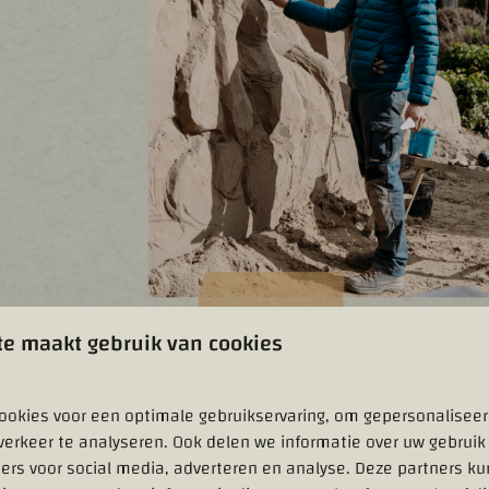
e maakt gebruik van cookies
ookies voor een optimale gebruikservaring, om gepersonalisee
verkeer te analyseren. Ook delen we informatie over uw gebruik
ers voor social media, adverteren en analyse. Deze partners k